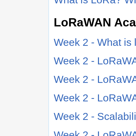
LoRaWAN Ac
Week 2 - What is 
Week 2 - LoRaWAN
Week 2 - LoRaWA
Week 2 - LoRaWAN
Week 2 - Scalabil
Week 2 - LoRaWA