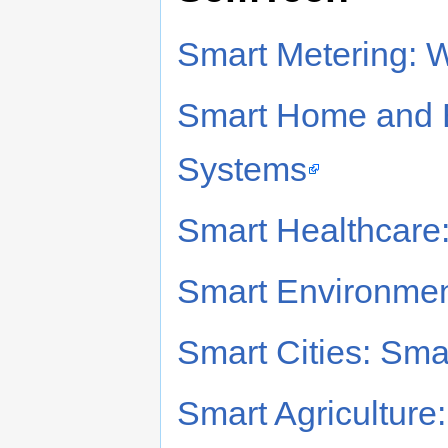
Smart Metering: W
Smart Home and B
Systems
Smart Healthcare: 
Smart Environment
Smart Cities: Sma
Smart Agriculture: