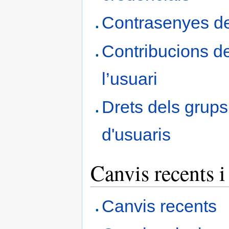
Contrasenyes de
Contribucions d
l’usuari
Drets dels grups
d'usuaris
Canvis recents i 
Canvis recents