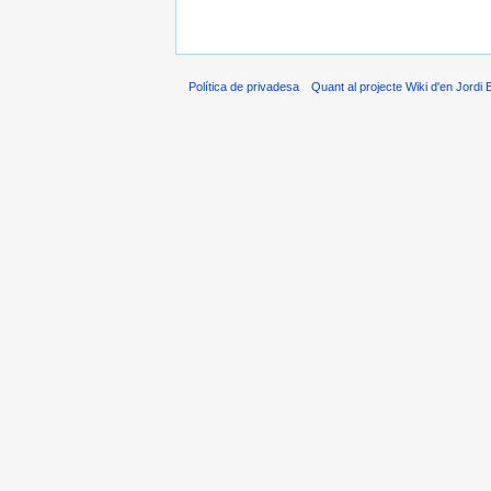
Política de privadesa
Quant al projecte Wiki d'en Jordi 