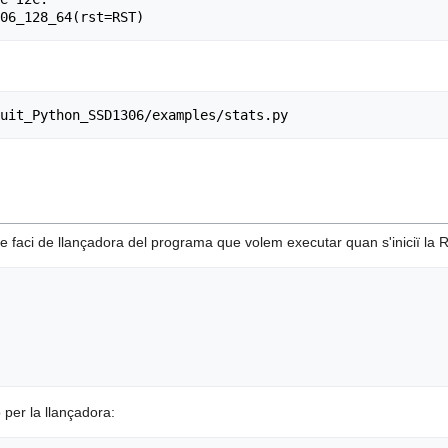
ue faci de llançadora del programa que volem executar quan s'iniciï la 
 per la llançadora: