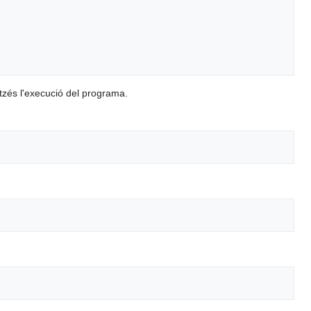
itzés l'execució del programa.