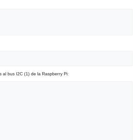
s al bus I2C (1) de la Raspberry Pi: