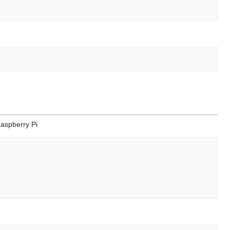
Raspberry Pi