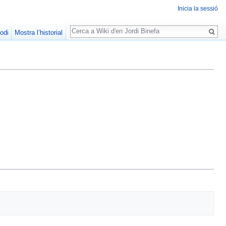
Inicia la sessió
Cerca
odi
Mostra l’historial