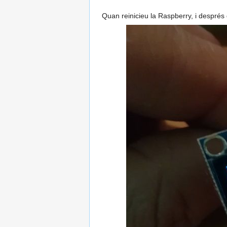
Quan reinicieu la Raspberry, i després 