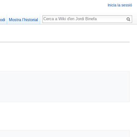
Inicia la sessió
Cerca
odi
Mostra l’historial