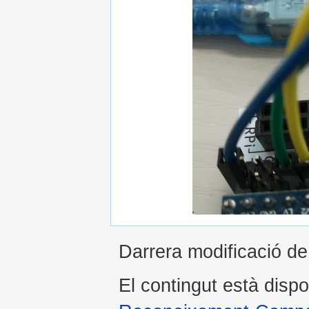
Darrera modificació de
El contingut està dispo