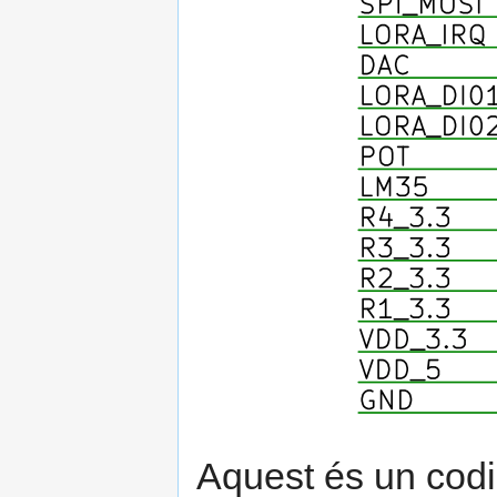
Aquest és un codi