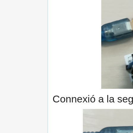
Connexió a la se