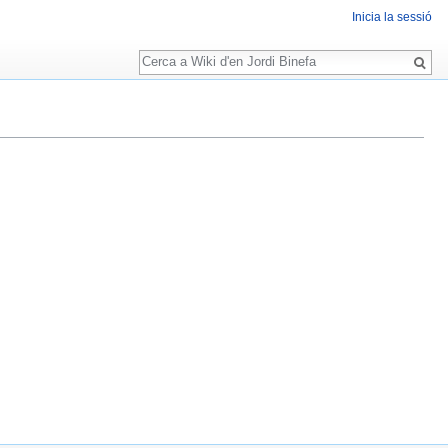
Inicia la sessió
Cerca