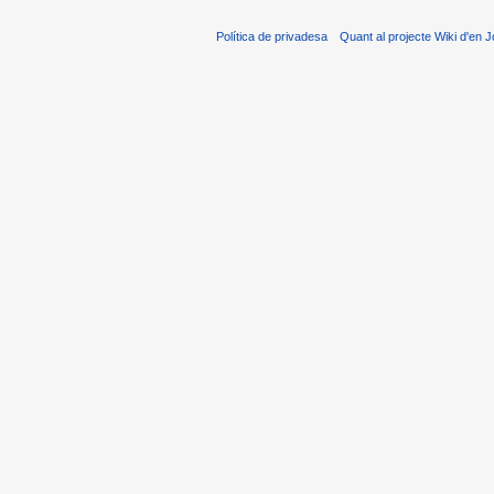
Política de privadesa
Quant al projecte Wiki d'en J