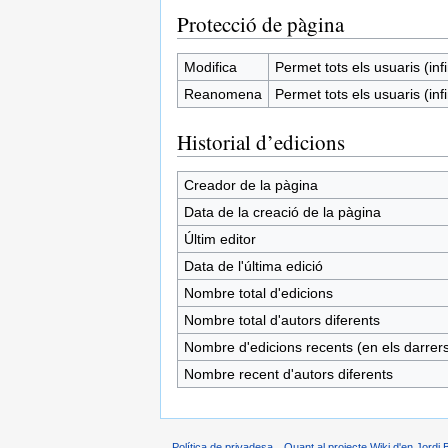
Protecció de pàgina
Modifica
Permet tots els usuaris (infi
Reanomena
Permet tots els usuaris (infi
Historial d’edicions
Creador de la pàgina
Data de la creació de la pàgina
Últim editor
Data de l'última edició
Nombre total d'edicions
Nombre total d'autors diferents
Nombre d'edicions recents (en els darrers
Nombre recent d'autors diferents
Política de privadesa
Quant al projecte Wiki d'en Jordi 