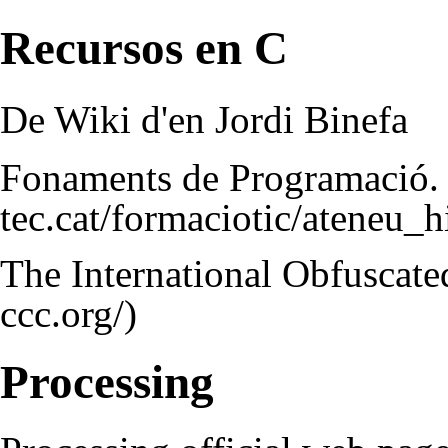
Recursos en C
De Wiki d'en Jordi Binefa
Fonaments de Programació.
The International Obfuscat
Processing