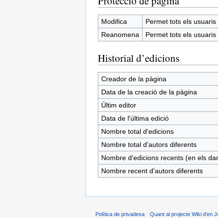
Protecció de pàgina
Modifica
Permet tots els usuaris (
Reanomena
Permet tots els usuaris (
Historial d’edicions
Creador de la pàgina
Data de la creació de la pàgina
Últim editor
Data de l'última edició
Nombre total d'edicions
Nombre total d'autors diferents
Nombre d'edicions recents (en els dar
Nombre recent d'autors diferents
Política de privadesa
Quant al projecte Wiki d'en J