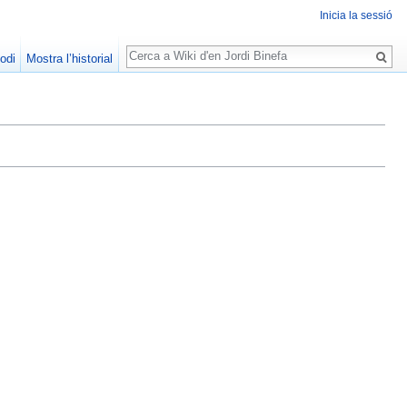
Inicia la sessió
Cerca
odi
Mostra l’historial